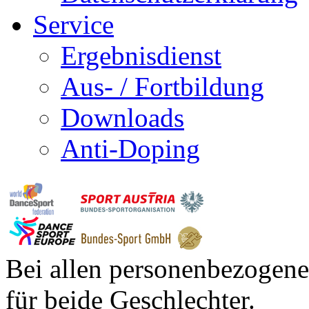
Service
Ergebnisdienst
Aus- / Fortbildung
Downloads
Anti-Doping
Bei allen personenbezogene
für beide Geschlechter.