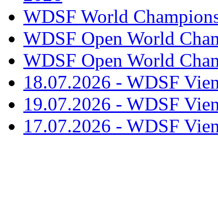
WDSF World Championsh
WDSF Open World Champ
WDSF Open World Champ
18.07.2026 - WDSF Vien
19.07.2026 - WDSF Vien
17.07.2026 - WDSF Vien