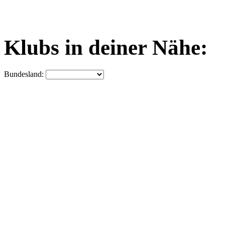
Klubs in deiner Nähe:
Bundesland: