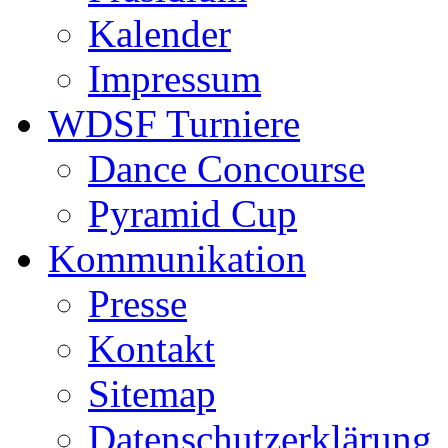
Kalender
Impressum
WDSF Turniere
Dance Concourse
Pyramid Cup
Kommunikation
Presse
Kontakt
Sitemap
Datenschutzerklärung