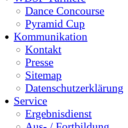
Dance Concourse
Pyramid Cup
Kommunikation
Kontakt
Presse
Sitemap
Datenschutzerklärung
Service
Ergebnisdienst
Aus- / Fortbildung