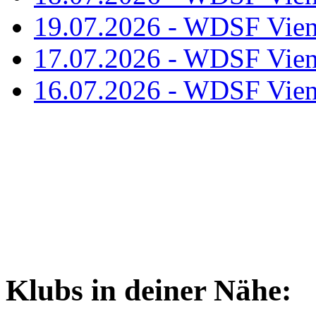
19.07.2026 - WDSF Vien
17.07.2026 - WDSF Vien
16.07.2026 - WDSF Vien
Klubs in deiner Nähe: