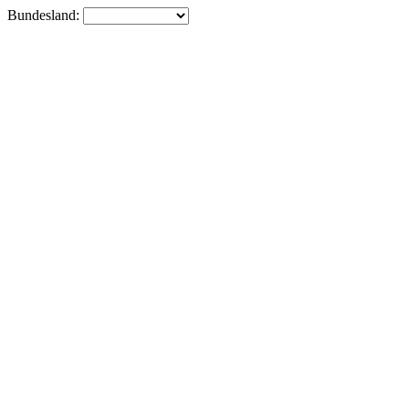
Bundesland: