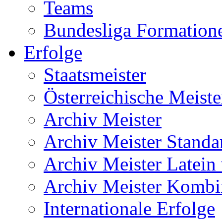
Teams
Bundesliga Formation
Erfolge
Staatsmeister
Österreichische Meiste
Archiv Meister
Archiv Meister Standa
Archiv Meister Latein
Archiv Meister Kombi
Internationale Erfolge