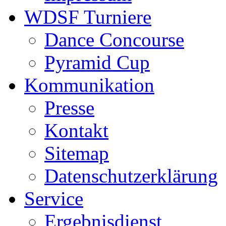
WDSF Turniere
Dance Concourse
Pyramid Cup
Kommunikation
Presse
Kontakt
Sitemap
Datenschutzerklärung
Service
Ergebnisdienst