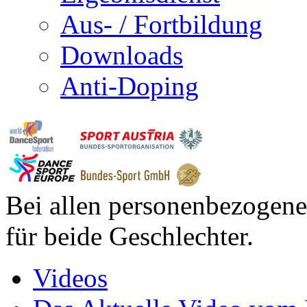
Aus- / Fortbildung
Downloads
Anti-Doping
Bei allen personenbezogene
für beide Geschlechter.
Videos