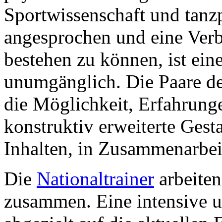
Sportwissenschaft und tanz
angesprochen und eine Verb
bestehen zu können, ist ei
unumgänglich.
Die Paare d
die Möglichkeit, Erfahrung
konstruktiv erweiterte Gest
Inhalten, in Zusammenarbe
Die
Nationaltrainer
arbeiten
zusammen.
Eine intensive 