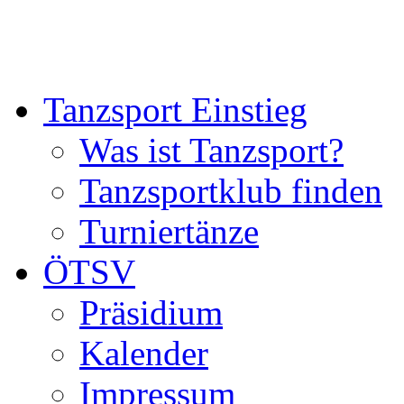
Tanzsport Einstieg
Was ist Tanzsport?
Tanzsportklub finden
Turniertänze
ÖTSV
Präsidium
Kalender
Impressum