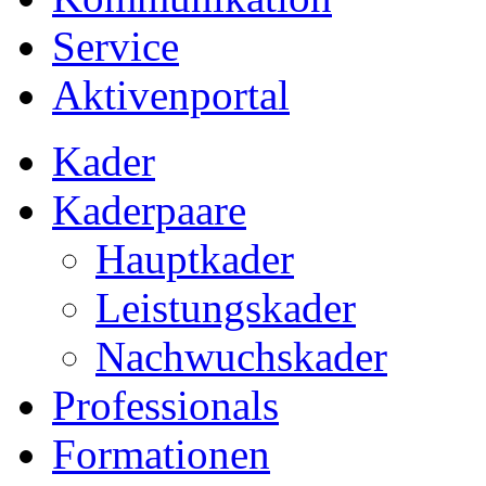
Service
Aktivenportal
Kader
Kaderpaare
Hauptkader
Leistungskader
Nachwuchskader
Professionals
Formationen