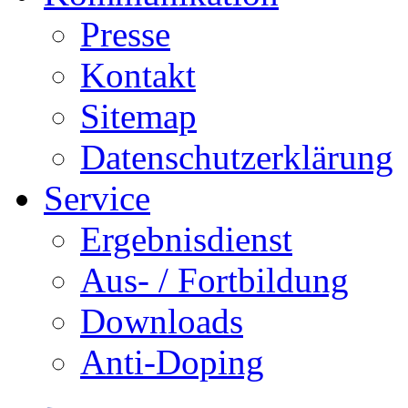
Presse
Kontakt
Sitemap
Datenschutzerklärung
Service
Ergebnisdienst
Aus- / Fortbildung
Downloads
Anti-Doping