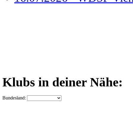
Klubs in deiner Nähe:
Bundesland: