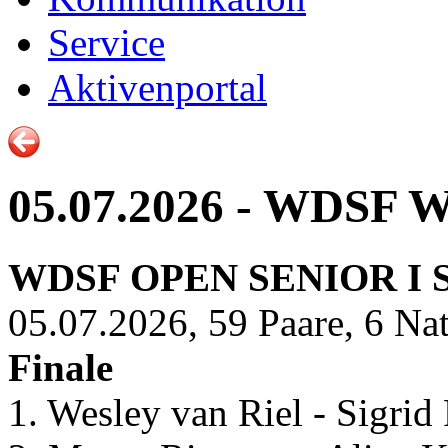
Service
Aktivenportal
05.07.2026 - WDSF W
WDSF OPEN SENIOR I
05.07.2026, 59 Paare, 6 Na
Finale
1. Wesley van Riel - Sigrid