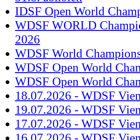
IDSF Open World Champi
WDSF WORLD Champions
2026
WDSF World Championsh
WDSF Open World Champ
WDSF Open World Champ
18.07.2026 - WDSF Vien
19.07.2026 - WDSF Vien
17.07.2026 - WDSF Vien
16.07.2026 - WDSF Vien