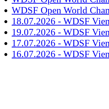
WDSF Open World Champ
18.07.2026 - WDSF Vien
19.07.2026 - WDSF Vien
17.07.2026 - WDSF Vien
16.07.2026 - WDSF Vien