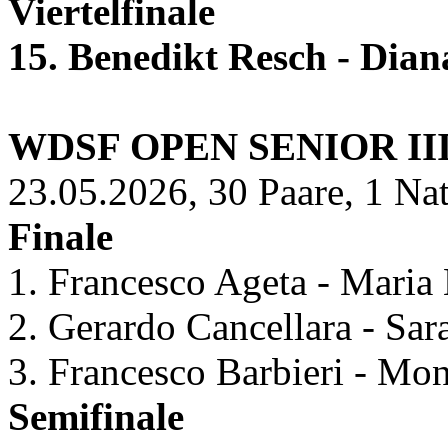
Viertelfinale
15. Benedikt Resch - Dian
WDSF OPEN SENIOR II
23.05.2026, 30 Paare, 1 Na
Finale
1. Francesco Ageta - Maria 
2. Gerardo Cancellara - Sara
3. Francesco Barbieri - Mon
Semifinale