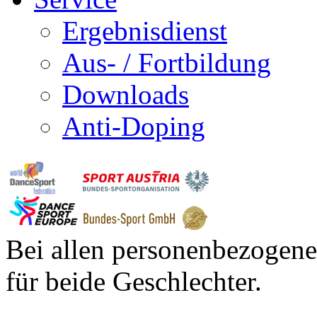
Ergebnisdienst
Aus- / Fortbildung
Downloads
Anti-Doping
Bei allen personenbezogene
für beide Geschlechter.