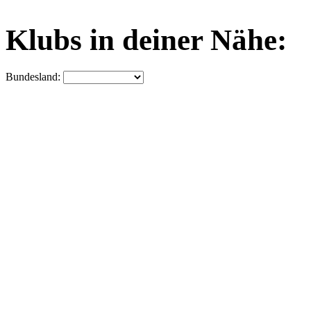
Klubs in deiner Nähe:
Bundesland: