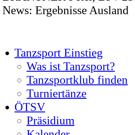
News: Ergebnisse Ausland
Tanzsport Einstieg
Was ist Tanzsport?
Tanzsportklub finden
Turniertänze
ÖTSV
Präsidium
Kalender