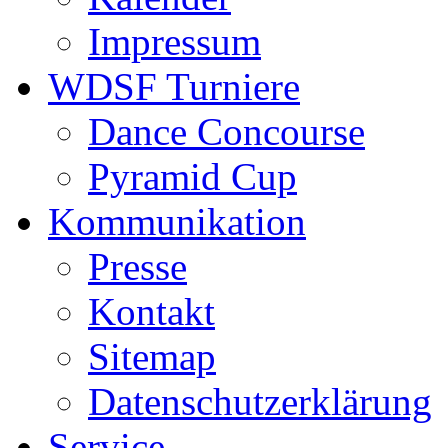
Impressum
WDSF Turniere
Dance Concourse
Pyramid Cup
Kommunikation
Presse
Kontakt
Sitemap
Datenschutzerklärung
Service