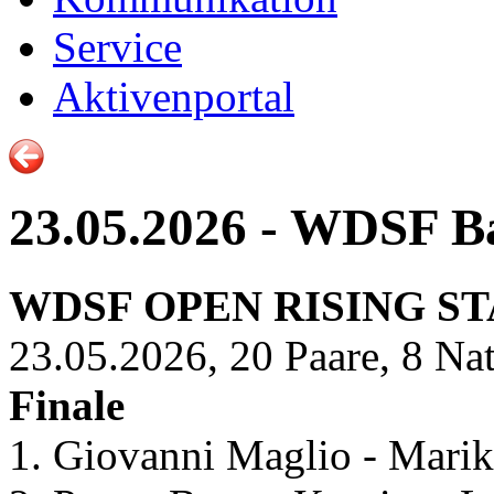
Service
Aktivenportal
23.05.2026 - WDSF Ba
WDSF OPEN RISING S
23.05.2026, 20 Paare, 8 Na
Finale
1. Giovanni Maglio - Marik