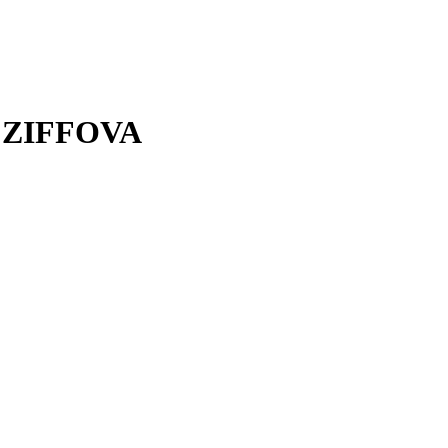
ia ZIFFOVA