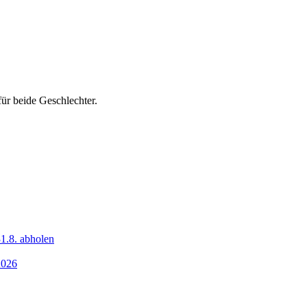
ür beide Geschlechter.
1.8. abholen
2026