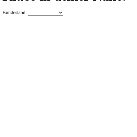
Bundesland: