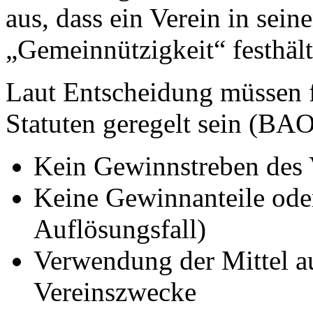
aus, dass ein Verein in seine
„Gemeinnützigkeit“ festhält
Laut Entscheidung müssen f
Statuten geregelt sein (BA
Kein Gewinnstreben des 
Keine Gewinnanteile ode
Auflösungsfall)
Verwendung der Mittel au
Vereinszwecke