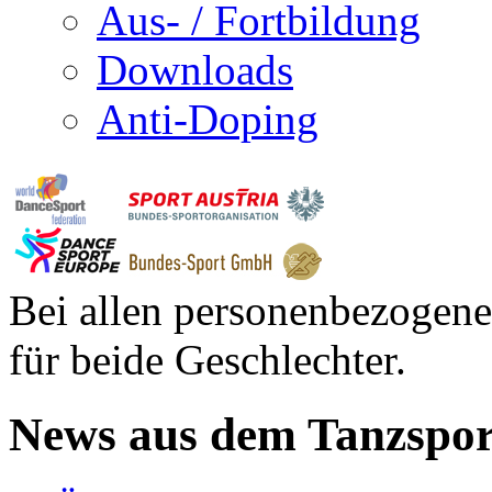
Aus- / Fortbildung
Downloads
Anti-Doping
Bei allen personenbezogene
für beide Geschlechter.
News aus dem Tanzspor