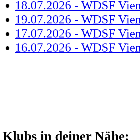
18.07.2026 - WDSF Vien
19.07.2026 - WDSF Vien
17.07.2026 - WDSF Vien
16.07.2026 - WDSF Vien
Klubs in deiner Nähe: