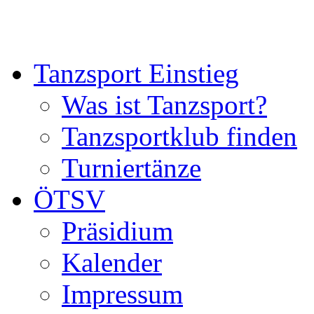
Tanzsport Einstieg
Was ist Tanzsport?
Tanzsportklub finden
Turniertänze
ÖTSV
Präsidium
Kalender
Impressum