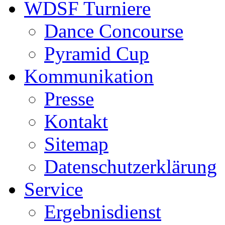
WDSF Turniere
Dance Concourse
Pyramid Cup
Kommunikation
Presse
Kontakt
Sitemap
Datenschutzerklärung
Service
Ergebnisdienst