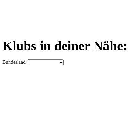
Klubs in deiner Nähe:
Bundesland: