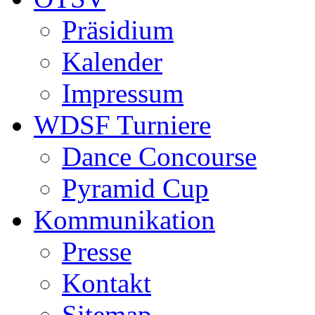
Präsidium
Kalender
Impressum
WDSF Turniere
Dance Concourse
Pyramid Cup
Kommunikation
Presse
Kontakt
Sitemap