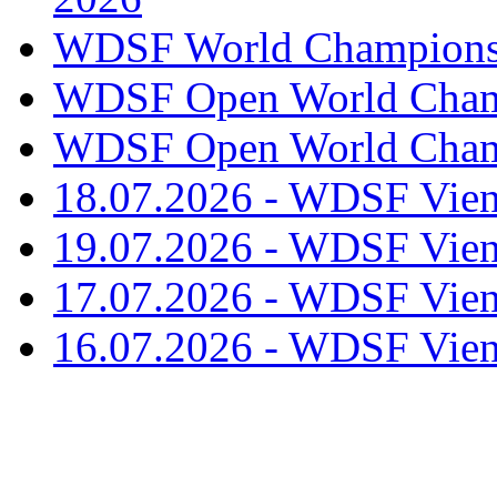
WDSF World Championsh
WDSF Open World Champ
WDSF Open World Champ
18.07.2026 - WDSF Vien
19.07.2026 - WDSF Vien
17.07.2026 - WDSF Vien
16.07.2026 - WDSF Vien