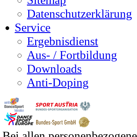
Datenschutzerklärung
Service
Ergebnisdienst
Aus- / Fortbildung
Downloads
Anti-Doping
Bei allen personenbezogene