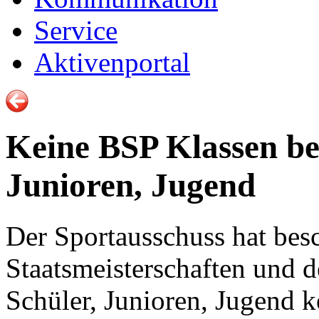
Service
Aktivenportal
Keine BSP Klassen b
Junioren, Jugend
Der Sportausschuss hat besc
Staatsmeisterschaften und d
Schüler, Junioren, Jugend k