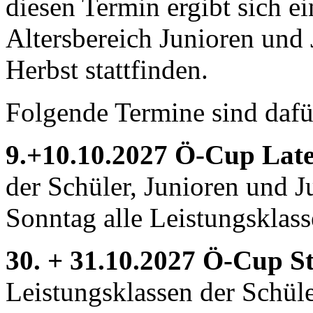
diesen Termin ergibt sich ei
Altersbereich Junioren und
Herbst stattfinden.
Folgende Termine sind dafü
9.+10.10.2027
Ö-Cup Late
der Schüler, Junioren und 
Sonntag alle Leistungsklasse
30. + 31.10.2027 Ö-Cup S
Leistungsklassen der Schül