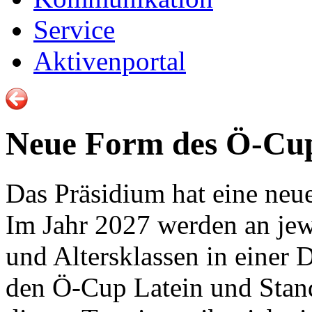
Service
Aktivenportal
Neue Form des Ö-Cup
Das Präsidium hat eine neu
Im Jahr 2027 werden an jew
und Altersklassen in einer 
den Ö-Cup Latein und Stan