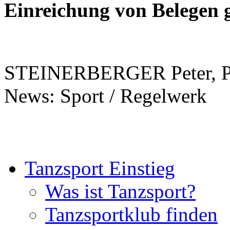
Einreichung von Belegen 
STEINERBERGER Peter, PS
News: Sport / Regelwerk
Tanzsport Einstieg
Was ist Tanzsport?
Tanzsportklub finden