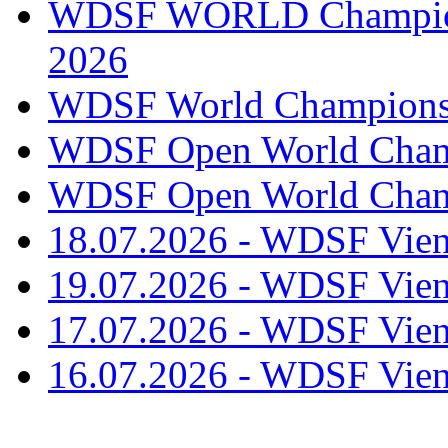
WDSF WORLD Champions
2026
WDSF World Championsh
WDSF Open World Champ
WDSF Open World Champ
18.07.2026 - WDSF Vien
19.07.2026 - WDSF Vien
17.07.2026 - WDSF Vien
16.07.2026 - WDSF Vien