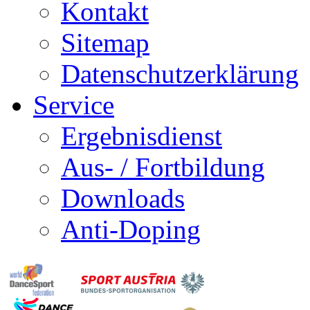
Kontakt
Sitemap
Datenschutzerklärung
Service
Ergebnisdienst
Aus- / Fortbildung
Downloads
Anti-Doping