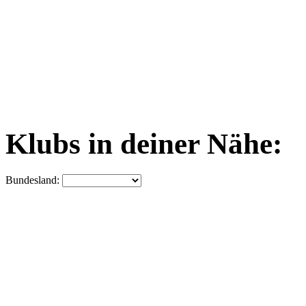
Klubs in deiner Nähe:
Bundesland: