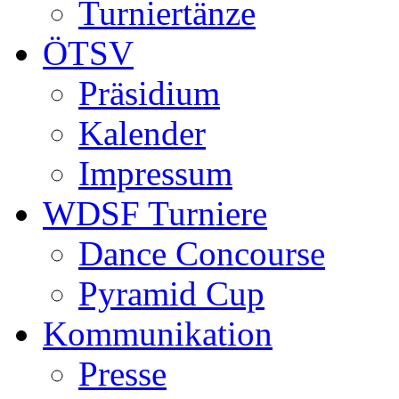
Turniertänze
ÖTSV
Präsidium
Kalender
Impressum
WDSF Turniere
Dance Concourse
Pyramid Cup
Kommunikation
Presse