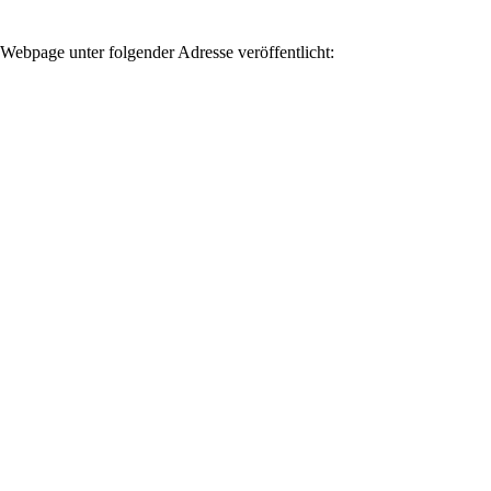
bpage unter folgender Adresse veröffentlicht: