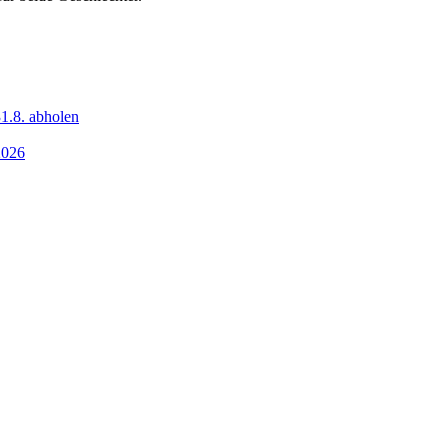
1.8. abholen
2026