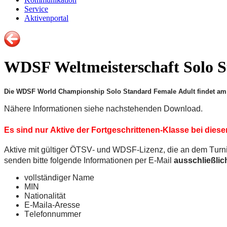
Service
Aktivenportal
WDSF Weltmeisterschaft Solo S
Die WDSF World Championship Solo Standard Female Adult findet am 
Nähere Informationen siehe nachstehenden Download.
Es sind nur Aktive der Fortgeschrittenen-Klasse bei diese
Aktive mit gültiger ÖTSV- und WDSF-Lizenz, die an dem Turni
senden bitte folgende Informationen per E-Mail
ausschließlic
vollständiger Name
MIN
Nationalität
E-Maila-Aresse
Telefonnummer