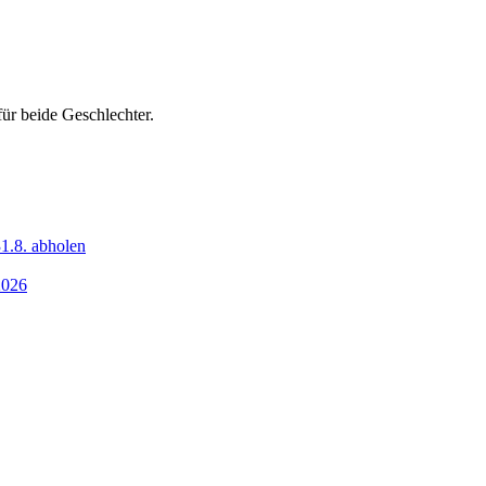
ür beide Geschlechter.
1.8. abholen
2026