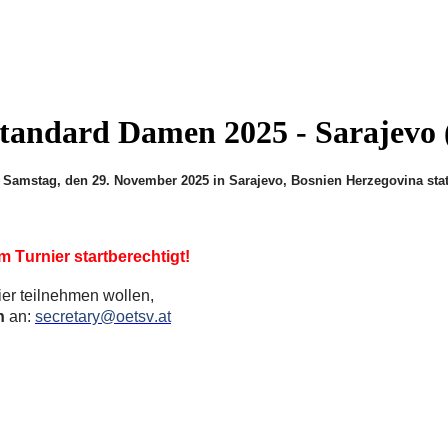
tandard Damen 2025 - Sarajevo
Samstag, den 29. November 2025 in Sarajevo, Bosnien Herzegovina stat
m Turnier startberechtigt!
er teilnehmen wollen,
h
an:
secretary@oetsv.at