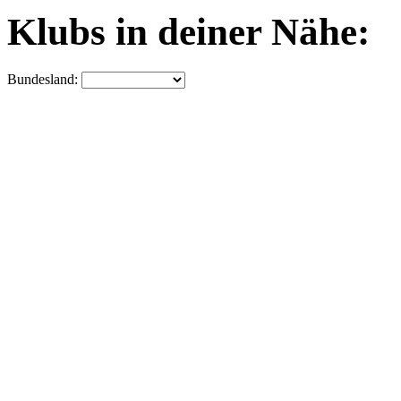
Klubs in deiner Nähe:
Bundesland: