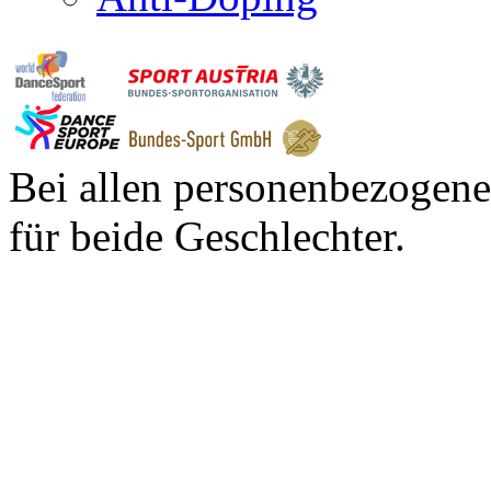
Bei allen personenbezogene
für beide Geschlechter.