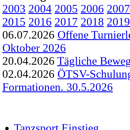
2003
2004
2005
2006
2007
2015
2016
2017
2018
2019
06.07.2026
Offene Turnierl
Oktober 2026
20.04.2026
Tägliche Beweg
02.04.2026
ÖTSV-Schulung 
Formationen. 30.5.2026
Tanzsport Einstieg