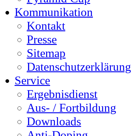
Kommunikation
Kontakt
Presse
Sitemap
Datenschutzerklärung
Service
Ergebnisdienst
Aus- / Fortbildung
Downloads
Anti-Doping