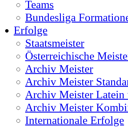
Teams
Bundesliga Formation
Erfolge
Staatsmeister
Österreichische Meiste
Archiv Meister
Archiv Meister Standa
Archiv Meister Latein
Archiv Meister Kombi
Internationale Erfolge