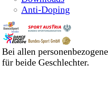
Anti-Doping
Bei allen personenbezogene
für beide Geschlechter.