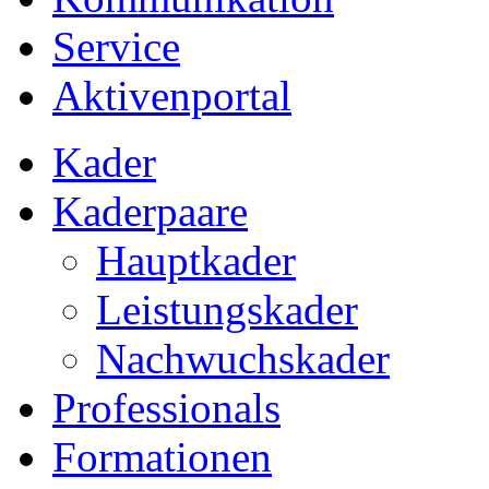
Service
Aktivenportal
Kader
Kaderpaare
Hauptkader
Leistungskader
Nachwuchskader
Professionals
Formationen