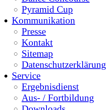
Pyramid Cup
Kommunikation
Presse
Kontakt
Sitemap
Datenschutzerklärung
Service
Ergebnisdienst
Aus- / Fortbildung
Downloads