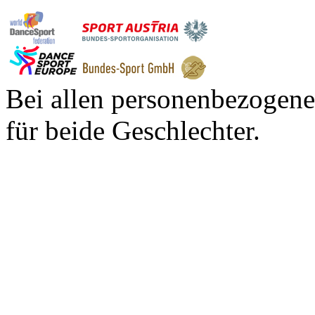
Bei allen personenbezogene
für beide Geschlechter.