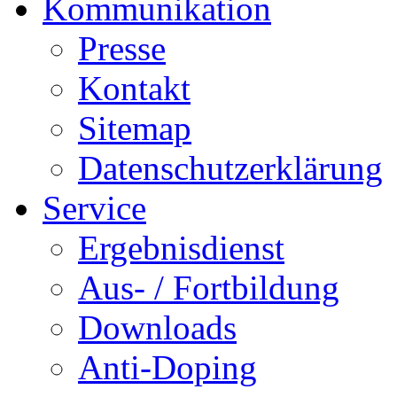
Kommunikation
Presse
Kontakt
Sitemap
Datenschutzerklärung
Service
Ergebnisdienst
Aus- / Fortbildung
Downloads
Anti-Doping