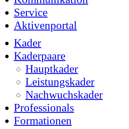
Service
Aktivenportal
Kader
Kaderpaare
Hauptkader
Leistungskader
Nachwuchskader
Professionals
Formationen