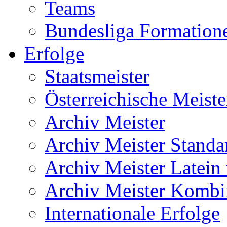
Teams
Bundesliga Formation
Erfolge
Staatsmeister
Österreichische Meiste
Archiv Meister
Archiv Meister Standa
Archiv Meister Latein
Archiv Meister Kombi
Internationale Erfolge