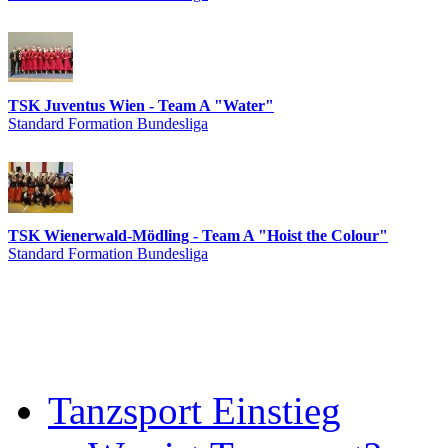
TSK Juventus Wien - Team A "Water"
Standard Formation Bundesliga
TSK Wienerwald-Mödling - Team A "Hoist the Colour"
Standard Formation Bundesliga
Tanzsport Einstieg