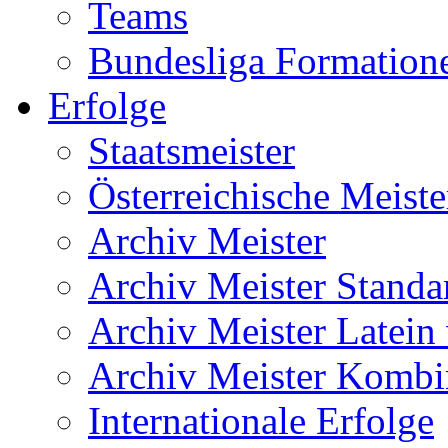
Teams
Bundesliga Formation
Erfolge
Staatsmeister
Österreichische Meiste
Archiv Meister
Archiv Meister Standa
Archiv Meister Latein
Archiv Meister Kombi
Internationale Erfolge