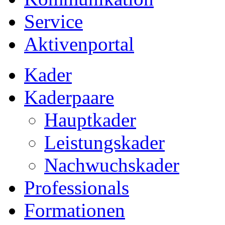
Service
Aktivenportal
Kader
Kaderpaare
Hauptkader
Leistungskader
Nachwuchskader
Professionals
Formationen