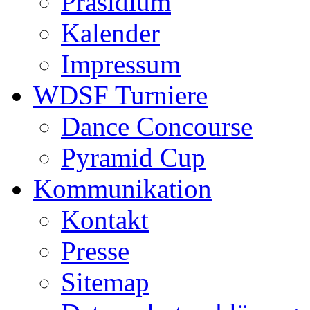
Präsidium
Kalender
Impressum
WDSF Turniere
Dance Concourse
Pyramid Cup
Kommunikation
Kontakt
Presse
Sitemap