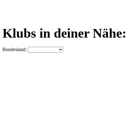
Klubs in deiner Nähe:
Bundesland: