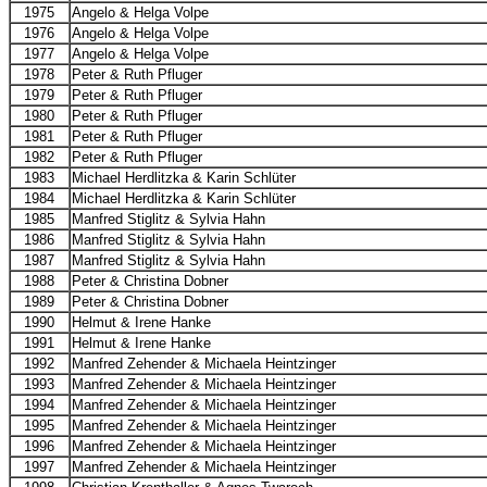
1975
Angelo & Helga Volpe
1976
Angelo & Helga Volpe
1977
Angelo & Helga Volpe
1978
Peter & Ruth Pfluger
1979
Peter & Ruth Pfluger
1980
Peter & Ruth Pfluger
1981
Peter & Ruth Pfluger
1982
Peter & Ruth Pfluger
1983
Michael Herdlitzka & Karin Schlüter
1984
Michael Herdlitzka & Karin Schlüter
1985
Manfred Stiglitz & Sylvia Hahn
1986
Manfred Stiglitz & Sylvia Hahn
1987
Manfred Stiglitz & Sylvia Hahn
1988
Peter & Christina Dobner
1989
Peter & Christina Dobner
1990
Helmut & Irene Hanke
1991
Helmut & Irene Hanke
1992
Manfred Zehender & Michaela Heintzinger
1993
Manfred Zehender & Michaela Heintzinger
1994
Manfred Zehender & Michaela Heintzinger
1995
Manfred Zehender & Michaela Heintzinger
1996
Manfred Zehender & Michaela Heintzinger
1997
Manfred Zehender & Michaela Heintzinger