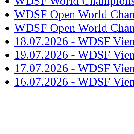
WDSF World Championsh
WDSF Open World Champ
WDSF Open World Champ
18.07.2026 - WDSF Vien
19.07.2026 - WDSF Vien
17.07.2026 - WDSF Vien
16.07.2026 - WDSF Vien