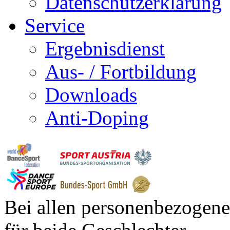
Datenschutzerklärung
Service
Ergebnisdienst
Aus- / Fortbildung
Downloads
Anti-Doping
Bei allen personenbezogene